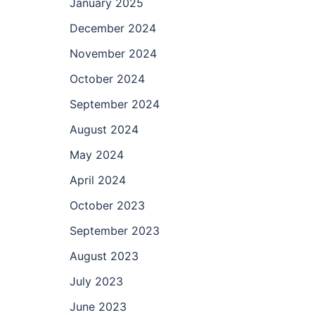
January 2025
December 2024
November 2024
October 2024
September 2024
August 2024
May 2024
April 2024
October 2023
September 2023
August 2023
July 2023
June 2023