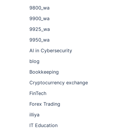
9800_wa
9900_wa
9925_wa
9950_wa
AI in Cybersecurity
blog
Bookkeeping
Cryptocurrency exchange
FinTech
Forex Trading
illiya
IT Education