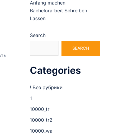
Anfang machen
Bachelorarbeit Schreiben
Lassen
Search
SEARCH
сть
Categories
! Без рубрики
1
10000_tr
10000_tr2
10000_wa