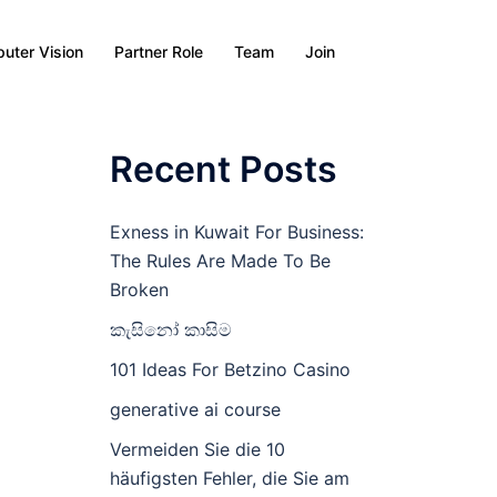
uter Vision
Partner Role
Team
Join
Recent Posts
Exness in Kuwait For Business:
The Rules Are Made To Be
Broken
කැසිනෝ කාසිම
101 Ideas For Betzino Casino
generative ai course
Vermeiden Sie die 10
häufigsten Fehler, die Sie am