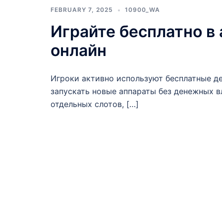
FEBRUARY 7, 2025
10900_WA
Играйте бесплатно в
онлайн
Игроки активно используют бесплатные де
запускать новые аппараты без денежных 
отдельных слотов, […]