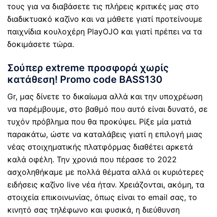
τους για να διαβάσετε τις πλήρεις κριτικές μας στο
διαδικτυακό καζίνο και να μάθετε γιατί προτείνουμε
παιχνίδια κουλοχέρη PlayOJO και γιατί πρέπει να τα
δοκιμάσετε τώρα.
Σούπερ extreme προσφορά χωρίς
κατάθεση! Promo code BASS130
Gr, μας δίνετε το δικαίωμα αλλά και την υποχρέωση
να παρέμβουμε, στο βαθμό που αυτό είναι δυνατό, σε
τυχόν πρόβλημα που θα προκύψει. Ρίξε μία ματιά
παρακάτω, ώστε να καταλάβεις γιατί η επιλογή μιας
νέας στοιχηματικής πλατφόρμας διαθέτει αρκετά
καλά οφέλη. Την χρονιά που πέρασε το 2022
ασχοληθήκαμε με πολλά θέματα αλλά οι κυριότερες
ειδήσεις καζίνο live νέα ήταν. Χρειάζονται, ακόμη, τα
στοιχεία επικοινωνίας, όπως είναι το email σας, το
κινητό σας τηλέφωνο και φυσικά, η διεύθυνση