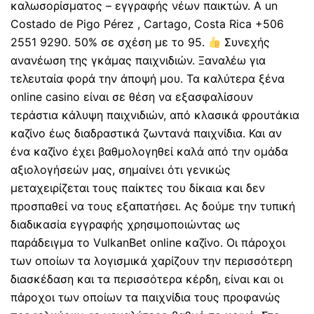
καλωσορίσματος – εγγραφής νέων παικτών. A un
Costado de Pigo Pérez , Cartago, Costa Rica +506
2551 9290. 50% σε σχέση με το 95.
Συνεχής
ανανέωση της γκάμας παιχνιδιών. Ξαναλέω για
τελευταία φορά την άποψή μου. Τα καλύτερα ξένα
online casino είναι σε θέση να εξασφαλίσουν
τεράστια κάλυψη παιχνιδιών, από κλασικά φρουτάκια
καζίνο έως διαδραστικά ζωντανά παιχνίδια. Και αν
ένα καζίνο έχει βαθμολογηθεί καλά από την ομάδα
αξιολογήσεών μας, σημαίνει ότι γενικώς
μεταχειρίζεται τους παίκτες του δίκαια και δεν
προσπαθεί να τους εξαπατήσει. Ας δούμε την τυπική
διαδικασία εγγραφής χρησιμοποιώντας ως
παράδειγμα το VulkanBet online καζίνο. Οι πάροχοι
των οποίων τα λογισμικά χαρίζουν την περισσότερη
διασκέδαση και τα περισσότερα κέρδη, είναι και οι
πάροχοι των οποίων τα παιχνίδια τους προφανώς