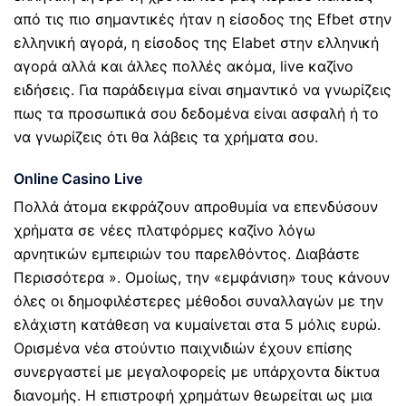
από τις πιο σημαντικές ήταν η είσοδος της Efbet στην
ελληνική αγορά, η είσοδος της Elabet στην ελληνική
αγορά αλλά και άλλες πολλές ακόμα, live καζίνο
ειδήσεις. Για παράδειγμα είναι σημαντικό να γνωρίζεις
πως τα προσωπικά σου δεδομένα είναι ασφαλή ή το
να γνωρίζεις ότι θα λάβεις τα χρήματα σου.
Online Casino Live
Πολλά άτομα εκφράζουν απροθυμία να επενδύσουν
χρήματα σε νέες πλατφόρμες καζίνο λόγω
αρνητικών εμπειριών του παρελθόντος. Διαβάστε
Περισσότερα ». Ομοίως, την «εμφάνιση» τους κάνουν
όλες οι δημοφιλέστερες μέθοδοι συναλλαγών με την
ελάχιστη κατάθεση να κυμαίνεται στα 5 μόλις ευρώ.
Ορισμένα νέα στούντιο παιχνιδιών έχουν επίσης
συνεργαστεί με μεγαλοφορείς με υπάρχοντα δίκτυα
διανομής. Η επιστροφή χρημάτων θεωρείται ως μια