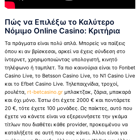
Πώς να Επιλέξω το Καλύτερο
Νόμιμο Online Casino: Κριτήρια
Τα πράγματα είναι πολύ απλά. Μπορείς να παίξεις
όπου κι αν βρίσκεσαι, αρκεί να έχεις σύνδεση στο
ίντερνετ, χρησιμοποιώντας υπολογιστή, κινητό
τηλέφωνο ή ταμπλετ. Τα πιο καινούρια είναι το Fonbet
Casino Live, το Betsson Casino Live, το N1 Casino Live
και το Efbet Casino Live. Τηλεπαιχνίδια, τροχοί,
ρουλέτα,
rt-betcasino.gr
μπλακτζακ, ζάρια, μπακαρά
και όχι μόνο. Έστω ότι έχετε 2000 € και ποντάρετε
20 €, τότε έχετε 100 μονάδες. Ως παίκτες, αυτό που
έχετε να κάνετε είναι να εξερευνήσετε την γκάμα
τίτλων που διαθέτει κάθε provider, προκειμένου να
καταλήξετε σε αυτή που σας κάνει. Άλλοι είναι για