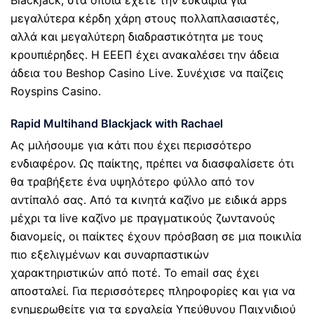
μεγαλύτερα κέρδη χάρη στους πολλαπλασιαστές,
αλλά και μεγαλύτερη διαδραστικότητα με τους
κρουπιέρηδες. Η ΕΕΕΠ έχει ανακαλέσει την άδεια
άδεια του Beshop Casino Live. Συνέχισε να παίζεις
Royspins Casino.
Rapid Multihand Blackjack with Rachael
Ας μιλήσουμε για κάτι που έχει περισσότερο
ενδιαφέρον. Ως παίκτης, πρέπει να διασφαλίσετε ότι
θα τραβήξετε ένα υψηλότερο φύλλο από τον
αντίπαλό σας. Από τα κινητά καζίνο με ειδικά apps
μέχρι τα live καζίνο με πραγματικούς ζωντανούς
διανομείς, οι παίκτες έχουν πρόσβαση σε μια ποικιλία
πιο εξελιγμένων και συναρπαστικών
χαρακτηριστικών από ποτέ. Το email σας έχει
αποσταλεί. Για περισσότερες πληροφορίες και για να
ενημερωθείτε για τα εργαλεία Υπεύθυνου Παιχνιδιού