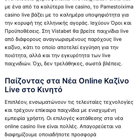
με ένα από τα καλύτερα live casino, το Pamestoixima
casino live βάζει με το καλημέρα υποψηφιότητα για
την κορυφή της ελληνικής αγοράς. Ισχύουν Όροι και
Προϋποθέσεις. Στη Vistabet θα βρείτε παιχνίδια live
από διάφορους αναγνωρισμένους παρόχους live
καζίνο, κάτι το οποίο αποτελεί εγγύηση για την
ποιότητα, αλλά και την εγκυρότητα των live
παιχνιδιών. Όχι, δεν τρελάθηκες, σωστά βλέπεις.
Παίζοντας στα Νέα Οnline Καζίνο
Live στο Κινητό
Επιπλέον, ενσωματώνουν τις τελευταίες τεχνολογίες
και τρέχουν επίκαιρα παιχνίδια με ενισχυμένη
εμπειρία χρήστη. Οι επιλογές κατάθεσης στα νέα
online casino live είναι πολλές. Απαγορεύεται να
διαφημίζουμε οποιαδήποτε προσφορά