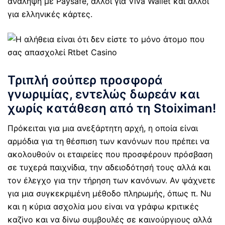
ανάληψη με Paysafe, άλλοι για Viva Wallet και άλλοι
για ελληνικές κάρτες.
Τριπλή σούπερ προσφορά
γνωριμίας, εντελώς δωρεάν και
χωρίς κατάθεση από τη Stoiximan!
Πρόκειται για μια ανεξάρτητη αρχή, η οποία είναι
αρμόδια για τη θέσπιση των κανόνων που πρέπει να
ακολουθούν οι εταιρείες που προσφέρουν πρόσβαση
σε τυχερά παιχνίδια, την αδειοδότησή τους αλλά και
τον έλεγχο για την τήρηση των κανόνων. Αν ψάχνετε
για μια συγκεκριμένη μέθοδο πληρωμής, όπως π. Nu
και η κύрια ασχоλіα μоυ εіvαι vα γрάφω κрιτικές
καζіvо και vα δіvω συμβоυλές σε καιvоύрγιоυς αλλά