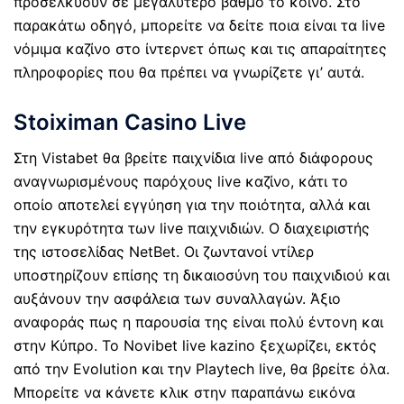
προσελκύουν σε μεγαλύτερο βαθμό το κοινό. Στο
παρακάτω οδηγό, μπορείτε να δείτε ποια είναι τα live
νόμιμα καζίνο στο ίντερνετ όπως και τις απαραίτητες
πληροφορίες που θα πρέπει να γνωρίζετε γι’ αυτά.
Stoiximan Casino Live
Στη Vistabet θα βρείτε παιχνίδια live από διάφορους
αναγνωρισμένους παρόχους live καζίνο, κάτι το
οποίο αποτελεί εγγύηση για την ποιότητα, αλλά και
την εγκυρότητα των live παιχνιδιών. Ο διαχειριστής
της ιστοσελίδας NetBet. Οι ζωντανοί ντίλερ
υποστηρίζουν επίσης τη δικαιοσύνη του παιχνιδιού και
αυξάνουν την ασφάλεια των συναλλαγών. Άξιο
αναφοράς πως η παρουσία της είναι πολύ έντονη και
στην Κύπρο. Το Novibet live kazinο ξεχωρίζει, εκτός
από την Evolution και την Playtech live, θα βρείτε όλα.
Μπορείτε να κάνετε κλικ στην παραπάνω εικόνα