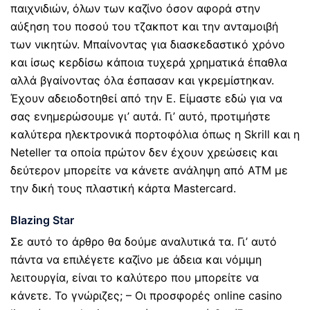
παιχνιδιών, όλων των καζίνο όσον αφορά στην
αύξηση του ποσού του τζακποτ και την ανταμοιβή
των νικητών. Μπαίνοντας για διασκεδαστικό χρόνο
και ίσως κερδίσω κάποια τυχερά χρηματικά έπαθλα
αλλά βγαίνοντας όλα έσπασαν και γκρεμίστηκαν.
Έχουν αδειοδοτηθεί από την Ε. Είμαστε εδώ για να
σας ενημερώσουμε γι’ αυτά. Γι’ αυτό, προτιμήστε
καλύτερα ηλεκτρονικά πορτοφόλια όπως η Skrill και η
Neteller τα οποία πρώτον δεν έχουν χρεώσεις και
δεύτερον μπορείτε να κάνετε ανάληψη από ΑΤΜ με
την δική τους πλαστική κάρτα Mastercard.
Blazing Star
Σε αυτό το άρθρο θα δούμε αναλυτικά τα. Γι’ αυτό
πάντα να επιλέγετε καζίνο με άδεια και νόμιμη
λειτουργία, είναι το καλύτερο που μπορείτε να
κάνετε. Το γνώριζες; – Οι προσφορές online casino