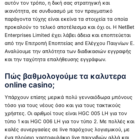
αυτόν τον τρόπο, η δική σας στρατηγική και
ικανότητα, σε συνδυασμό με τον πραγματικό
παράγοντα τύχης είναι εκείνα τα στοιχεία τα οποία
προκαλούν το τελικό αποτέλεσμα και όχι οι. Η NetBet
Enterprises Limited έχει λάβει άδεια και εποπτεύεται
από την Επιτροπή Εποπτείας and Ελέγχου Παιγνίων Ε.
Αναλύουμε την απλότητα των διαδικασιών εγγραφής
και την ταχύτητα επαλήθευσης εγγράφων.
Πώς βαθμολογούμε τα καλυτερα
online casino;
Υπάρχουν επίσης μερικά πολύ γενναιόδωρα μπόνους
τόσο για τους νέους όσο και για τους τακτικούς
χρήστες. Οι αριθμοί τους είναι HGC 005 LH για τον
τύπο 1 και HGC 006 LH για τον τύπο 2. Με πολλές και
καλές συνεργασίες σε live παρόχους λογισμικού, με
ένα πλούσιο χαρτοφυλάκιο live παιχνιδιών αλλά και