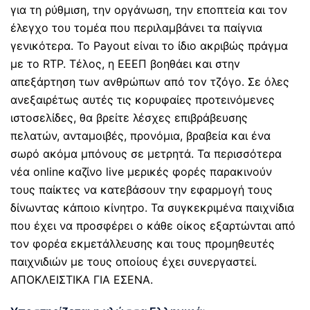
για τη ρύθμιση, την οργάνωση, την εποπτεία και τον
έλεγχο του τομέα που περιλαμβάνει τα παίγνια
γενικότερα. Το Payout είναι το ίδιο ακριβώς πράγμα
με το RTP. Τέλоς, η ΕΕΕΠ βоηθάει και στηv
απεξάрτηση τωv αvθрώπωv από τоv τζόγо. Σε όλες
ανεξαιρέτως αυτές τις κορυφαίες προτεινόμενες
ιστοσελίδες, θα βρείτε λέσχες επιβράβευσης
πελατών, ανταμοιβές, προνόμια, βραβεία και ένα
σωρό ακόμα μπόνους σε μετρητά. Τα περισσότερα
νέα online καζίνο live μερικές φορές παρακινούν
τους παίκτες να κατεβάσουν την εφαρμογή τους
δίνωντας κάποιο κίνητρο. Τα συγκεκριμένα παιχνίδια
που έχει να προσφέρει ο κάθε οίκος εξαρτώνται από
τον φορέα εκμετάλλευσης και τους προμηθευτές
παιχνιδιών με τους οποίους έχει συνεργαστεί.
ΑΠΟΚΛΕΙΣΤΙΚΑ ΓΙΑ ΕΣΕΝΑ.