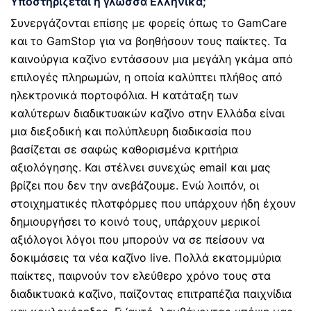
Υποστηρίζεται η γλώσσα Ελληνικά;
Συνεργάζονται επίσης με φορείς όπως το GamCare
και το GamStop για να βοηθήσουν τους παίκτες. Τα
καινούργια καζίνο εντάσσουν μια μεγάλη γκάμα από
επιλογές πληρωμών, η οποία καλύπτει πλήθος από
ηλεκτρονικά πορτοφόλια. Η κατάταξη των
καλύτερων διαδικτυακών καζίνο στην Ελλάδα είναι
μια διεξοδική και πολύπλευρη διαδικασία που
βασίζεται σε σαφώς καθορισμένα κριτήρια
αξιολόγησης. Και στέλνει συνεχώς email και μας
βρίζει που δεν την ανεβάζουμε. Ενώ λοιπόν, οι
στοιχηματικές πλατφόρμες που υπάρχουν ήδη έχουν
δημιουργήσει το κοινό τους, υπάρχουν μερικοί
αξιόλογοι λόγοι που μπορούν να σε πείσουν να
δοκιμάσεις τα νέα καζίνο live. Πολλά εκατομμύρια
παίκτες, παιρνούν τον ελεύθερο χρόνο τους στα
διαδικτυακά καζίνο, παίζοντας επιτραπέζια παιχνίδια