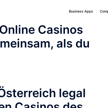
Business Apps
Comp
Online Casinos
meinsam, als du
Österreich legal
en Casinos des