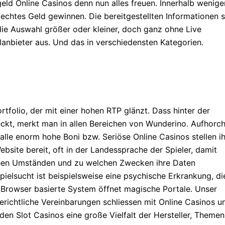
eld Online Casinos denn nun alles freuen. Innerhalb wenige
chtes Geld gewinnen. Die bereitgestellten Informationen s
die Auswahl größer oder kleiner, doch ganz ohne Live
nbieter aus. Und das in verschiedensten Kategorien.
rtfolio, der mit einer hohen RTP glänzt. Dass hinter der
teckt, merkt man in allen Bereichen von Wunderino. Aufhorc
halle enorm hohe Boni bzw. Seriöse Online Casinos stellen i
ebsite bereit, oft in der Landessprache der Spieler, damit
lchen Umständen und zu welchen Zwecken ihre Daten
elsucht ist beispielsweise eine psychische Erkrankung, di
s Browser basierte System öffnet magische Portale. Unser
erichtliche Vereinbarungen schliessen mit Online Casinos u
den Slot Casinos eine große Vielfalt der Hersteller, Themen