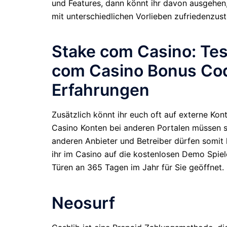
und Features, dann könnt ihr davon ausgehen
mit unterschiedlichen Vorlieben zufriedenzust
Stake com Casino: Te
com Casino Bonus Cod
Erfahrungen
Zusätzlich könnt ihr euch oft auf externe Kon
Casino Konten bei anderen Portalen müssen se
anderen Anbieter und Betreiber dürfen somit 
ihr im Casino auf die kostenlosen Demo Spie
Türen an 365 Tagen im Jahr für Sie geöffnet.
Neosurf