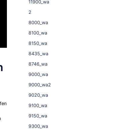
11900_wa
2
8000_wa
8100_wa
8150_wa
8435_wa
n
8746_wa
9000_wa
9000_wa2
9020_wa
fen
9100_wa
9150_wa
n
9300_wa