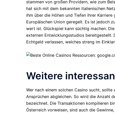
stammen von großen Providern, wie zum Beisp
hat sich mit dem bekannten italienischen Ne
ihm über die Höhen und Tiefen ihrer Karriere g
Europäischen Union geregelt. Es ist jedoch z
wert ist. Glückspiel kann süchtig machen. Die
externen Entwicklungsstudios bereitgestellt. 
Echtgeld verlassen, welches streng im Einkla
Weitere interessa
Wer nach einem solchen Casino sucht, sollte
Ansprüchen abgleichen. So wird die Anzahl d
bezeichnet. Die Transaktionen kompilieren bi
Österreich vorweisen, sind auch die Gewinne, 