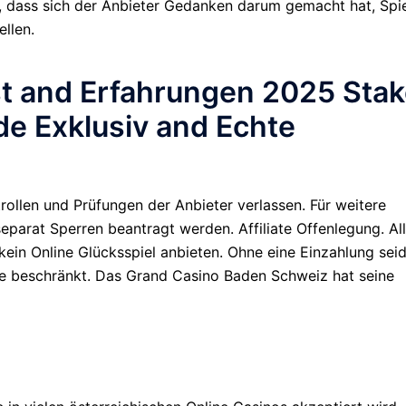
, dass sich der Anbieter Gedanken darum gemacht hat, Spie
ellen.
st and Erfahrungen 2025 Sta
e Exklusiv and Echte
trollen und Prüfungen der Anbieter verlassen. Für weitere
parat Sperren beantragt werden. Affiliate Offenlegung. Al
kein Online Glücksspiel anbieten. Ohne eine Einzahlung sei
le beschränkt. Das Grand Casino Baden Schweiz hat seine