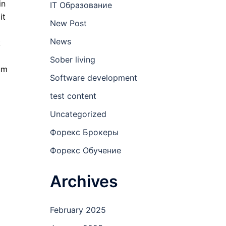
in
IT Образование
it
New Post
News
k
Sober living
um
Software development
test content
Uncategorized
Форекс Брокеры
Форекс Обучение
Archives
February 2025