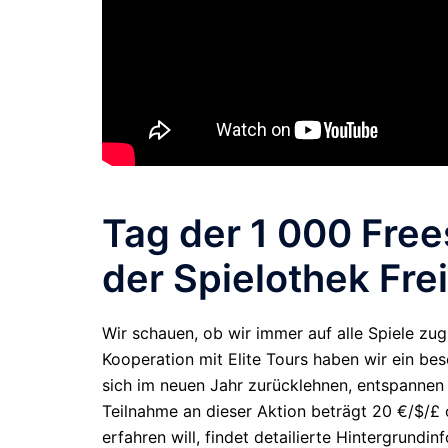
Tag der 1 000 Free
der Spielothek Frei
Wir schauen, ob wir immer auf alle Spiele zug
Kooperation mit Elite Tours haben wir ein be
sich im neuen Jahr zurücklehnen, entspannen 
Teilnahme an dieser Aktion beträgt 20 €/$/£
erfahren will, findet detailierte Hintergrundi