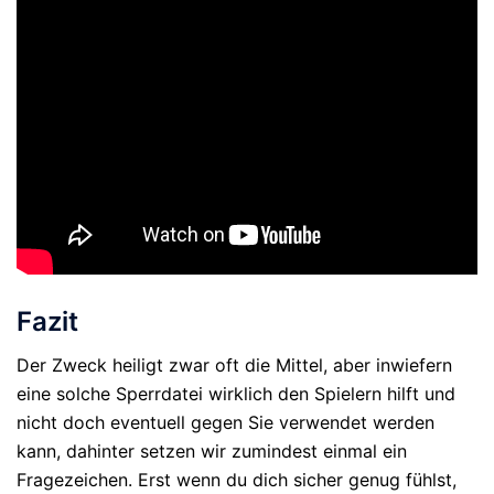
Fazit
Der Zweck heiligt zwar oft die Mittel, aber inwiefern
eine solche Sperrdatei wirklich den Spielern hilft und
nicht doch eventuell gegen Sie verwendet werden
kann, dahinter setzen wir zumindest einmal ein
Fragezeichen. Erst wenn du dich sicher genug fühlst,