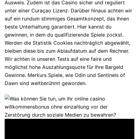
Ausweis. Zudem ist das Casino sicher und reguliert
unter einer Curaçao Lizenz. Darüber hinaus achten wir
auf ein rundum stimmiges Gesamtkonzept, das Ihnen
beste Unterhaltung garantiert. Hier kannst du
gewinnen, in dem du qualifizierende Spiele zockst.
Werden die Statistik Cookies nachträglich abgewählt,
bleiben diese bis zum Ablaufdatum auf dem Rechner.
Wir achten in unseren Tests auf eine faire und
möglichst hohe Auszahlungsquote für Ihre Bargeld
Gewinne. Merkurs Spiele, wie Odin und Sentinels of
Dawn sind weltberühmt geworden.