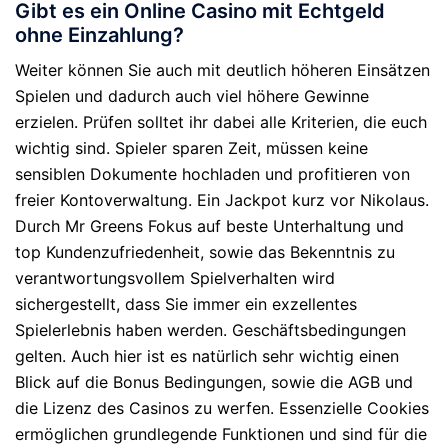
Gibt es ein Online Casino mit Echtgeld
ohne Einzahlung?
Weiter können Sie auch mit deutlich höheren Einsätzen
Spielen und dadurch auch viel höhere Gewinne
erzielen. Prüfen solltet ihr dabei alle Kriterien, die euch
wichtig sind. Spieler sparen Zeit, müssen keine
sensiblen Dokumente hochladen und profitieren von
freier Kontoverwaltung. Ein Jackpot kurz vor Nikolaus.
Durch Mr Greens Fokus auf beste Unterhaltung und
top Kundenzufriedenheit, sowie das Bekenntnis zu
verantwortungsvollem Spielverhalten wird
sichergestellt, dass Sie immer ein exzellentes
Spielerlebnis haben werden. Geschäftsbedingungen
gelten. Auch hier ist es natürlich sehr wichtig einen
Blick auf die Bonus Bedingungen, sowie die AGB und
die Lizenz des Casinos zu werfen. Essenzielle Cookies
ermöglichen grundlegende Funktionen und sind für die