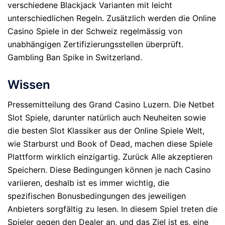
verschiedene Blackjack Varianten mit leicht
unterschiedlichen Regeln. Zusätzlich werden die Online
Casino Spiele in der Schweiz regelmässig von
unabhängigen Zertifizierungsstellen überprüft.
Gambling Ban Spike in Switzerland.
Wissen
Pressemitteilung des Grand Casino Luzern. Die Netbet
Slot Spiele, darunter natürlich auch Neuheiten sowie
die besten Slot Klassiker aus der Online Spiele Welt,
wie Starburst und Book of Dead, machen diese Spiele
Plattform wirklich einzigartig. Zurück Alle akzeptieren
Speichern. Diese Bedingungen können je nach Casino
variieren, deshalb ist es immer wichtig, die
spezifischen Bonusbedingungen des jeweiligen
Anbieters sorgfältig zu lesen. In diesem Spiel treten die
Spieler gegen den Dealer an, und das Ziel ist es, eine