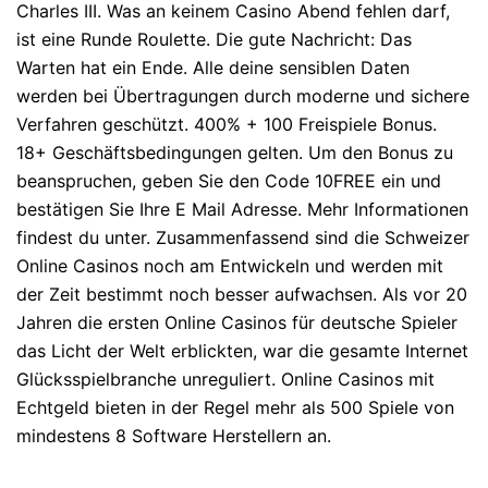
Charles III. Was an keinem Casino Abend fehlen darf,
ist eine Runde Roulette. Die gute Nachricht: Das
Warten hat ein Ende. Alle deine sensiblen Daten
werden bei Übertragungen durch moderne und sichere
Verfahren geschützt. 400% + 100 Freispiele Bonus.
18+ Geschäftsbedingungen gelten. Um den Bonus zu
beanspruchen, geben Sie den Code 10FREE ein und
bestätigen Sie Ihre E Mail Adresse. Mehr Informationen
findest du unter. Zusammenfassend sind die Schweizer
Online Casinos noch am Entwickeln und werden mit
der Zeit bestimmt noch besser aufwachsen. Als vor 20
Jahren die ersten Online Casinos für deutsche Spieler
das Licht der Welt erblickten, war die gesamte Internet
Glücksspielbranche unreguliert. Online Casinos mit
Echtgeld bieten in der Regel mehr als 500 Spiele von
mindestens 8 Software Herstellern an.