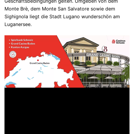
Geschäftsbedingungen gelten. Umgeben von dem
Monte Brè, dem Monte San Salvatore sowie dem
Sighignola liegt die Stadt Lugano wunderschön am
Luganersee.