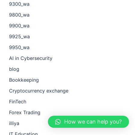
9300_wa
9800_wa
9900_wa
9925_wa
9950_wa
AI in Cybersecurity
blog
Bookkeeping
Cryptocurrency exchange
FinTech
Forex Trading
How we can help you?
illiya
IT Education