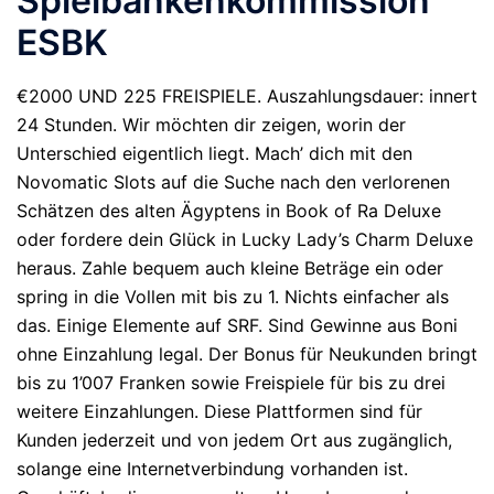
Spielbankenkommission
ESBK
€2000 UND 225 FREISPIELE. Auszahlungsdauer: innert
24 Stunden. Wir möchten dir zeigen, worin der
Unterschied eigentlich liegt. Mach’ dich mit den
Novomatic Slots auf die Suche nach den verlorenen
Schätzen des alten Ägyptens in Book of Ra Deluxe
oder fordere dein Glück in Lucky Lady’s Charm Deluxe
heraus. Zahle bequem auch kleine Beträge ein oder
spring in die Vollen mit bis zu 1. Nichts einfacher als
das. Einige Elemente auf SRF. Sind Gewinne aus Boni
ohne Einzahlung legal. Der Bonus für Neukunden bringt
bis zu 1’007 Franken sowie Freispiele für bis zu drei
weitere Einzahlungen. Diese Plattformen sind für
Kunden jederzeit und von jedem Ort aus zugänglich,
solange eine Internetverbindung vorhanden ist.