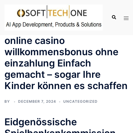
Skip
to
Search
Tog
content
men
online casino
willkommensbonus ohne
einzahlung Einfach
gemacht – sogar Ihre
Kinder können es schaffen
BY
DECEMBER 7, 2024
UNCATEGORIZED
Eidgenössische