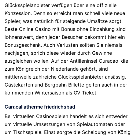
Glücksspielanbieter verfügen über eine offizielle
Konzession. Denn so erreicht man schnell viele neue
Spieler, was natürlich für steigende Umsätze sorgt.
Beste Online Casino mit Bonus ohne Einzahlung sind
lohnenswert, denn jeder Besucher bekommt hier ein
Bonusgeschenk. Auch Verlusten sollten Sie niemals
nachjagen, sprich diese wieder durch Gewinne
ausgleichen wollen. Auf der Antilleninsel Curacao, die
zum Königreich der Niederlande gehört, sind
mittlerweile zahlreiche Glücksspielanbieter ansässig.
Gästekarten und Bergbahn Billette gelten auch in der
kommenden Wintersaison als ÖV Ticket.
Caracallatherme friedrichsbad
Bei virtuellen Casinospielen handelt es sich entweder
um virtuelle Umsetzungen von Spielautomaten oder
um Tischsspiele. Einst sorgte die Scheidung von König