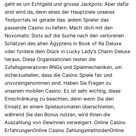
geht es um Echtgeld und grosse Jackpots. Aber dafür
sind wird da, denn eines der Hauptziele unseres
Testportals ist gerade das: jedem Spieler das
passende Casino zu liefern. Mach’ dich mit den
Novomatic Slots auf die Suche nach den verlorenen
Schätzen des alten Ägyptens in Book of Ra Deluxe
oder fordere dein Glück in Lucky Lady’s Charm Deluxe
heraus. Diese Organisationen testen die
Zufallsgeneratoren RNGs und Spielmechaniken, um
sicherzustellen, dass die Casino Spiele fair und
unvoreingenommen sind. Haben Sie Fragen zu
unserem mobilen Casino. Es ist sehr wichtig, diese
Einschränkung zu beachten, denn wenn Sie den
Einsatz an einem Spielautomaten überschreiten,
während Sie den Bonus nutzen, wird Ihnen die
Auszahlung von Gewinnen verweigert. Online Casino
ErfahrungenOnline Casino ZahlungsmethodenOnline