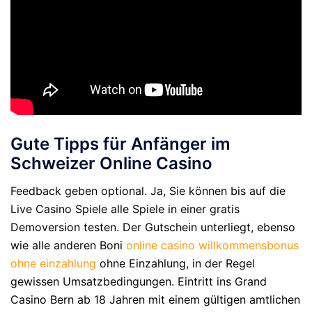
Gute Tipps für Anfänger im
Schweizer Online Casino
Feedback geben optional. Ja, Sie können bis auf die
Live Casino Spiele alle Spiele in einer gratis
Demoversion testen. Der Gutschein unterliegt, ebenso
wie alle anderen Boni
online casino willkommensbonus
ohne einzahlung
ohne Einzahlung, in der Regel
gewissen Umsatzbedingungen. Eintritt ins Grand
Casino Bern ab 18 Jahren mit einem gültigen amtlichen