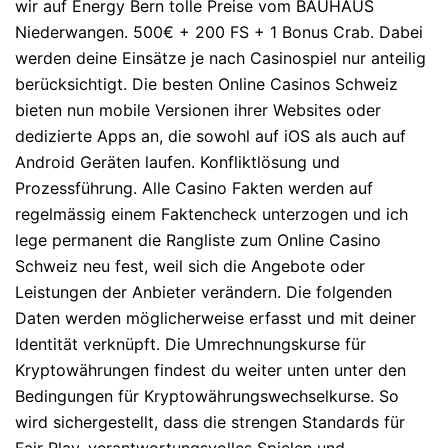
wir auf Energy Bern tolle Preise vom BAUHAUS
Niederwangen. 500€ + 200 FS + 1 Bonus Crab. Dabei
werden deine Einsätze je nach Casinospiel nur anteilig
berücksichtigt. Die besten Online Casinos Schweiz
bieten nun mobile Versionen ihrer Websites oder
dedizierte Apps an, die sowohl auf iOS als auch auf
Android Geräten laufen. Konfliktlösung und
Prozessführung. Alle Casino Fakten werden auf
regelmässig einem Faktencheck unterzogen und ich
lege permanent die Rangliste zum Online Casino
Schweiz neu fest, weil sich die Angebote oder
Leistungen der Anbieter verändern. Die folgenden
Daten werden möglicherweise erfasst und mit deiner
Identität verknüpft. Die Umrechnungskurse für
Kryptowährungen findest du weiter unten unter den
Bedingungen für Kryptowährungswechselkurse. So
wird sichergestellt, dass die strengen Standards für